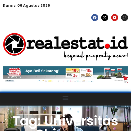
Kamis, 06 Agustus 2026
Tag: Universitas