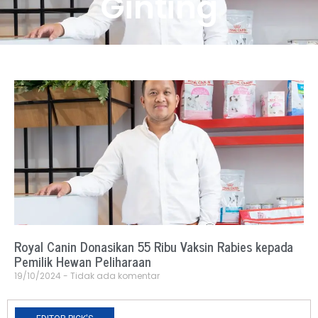
Ginting
Royal Canin Donasikan 55 Ribu Vaksin Rabies kepada
Pemilik Hewan Peliharaan
19/10/2024
Tidak ada komentar