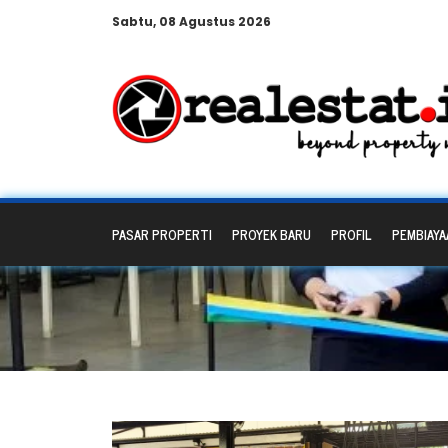
Sabtu, 08 Agustus 2026
PASAR PROPERTI
PROYEK BARU
PROFIL
PEMBIAYA