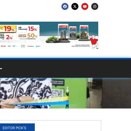
EDITOR PICK'S