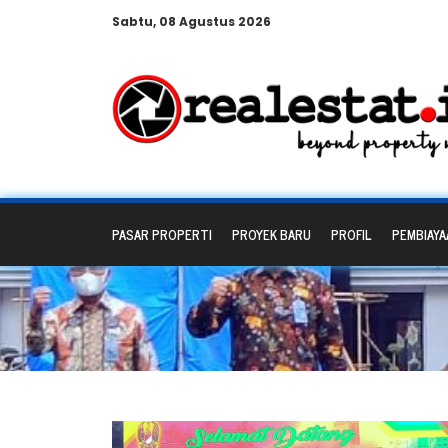
Sabtu, 08 Agustus 2026
PASAR PROPERTI
PROYEK BARU
PROFIL
PEMBIAYA