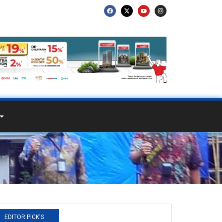
EDITOR PICK'S