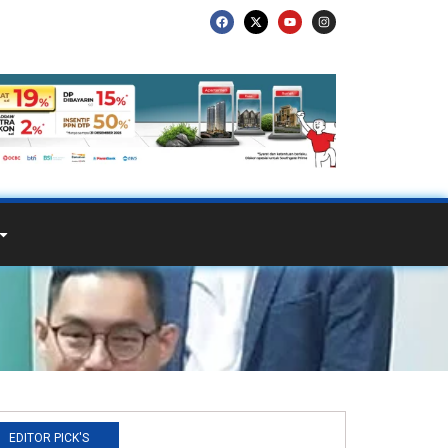
EDITOR PICK'S