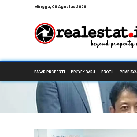
Minggu, 09 Agustus 2026
PASAR PROPERTI
PROYEK BARU
PROFIL
PEMBIAYA