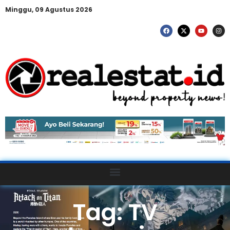
Minggu, 09 Agustus 2026
Tag: TV