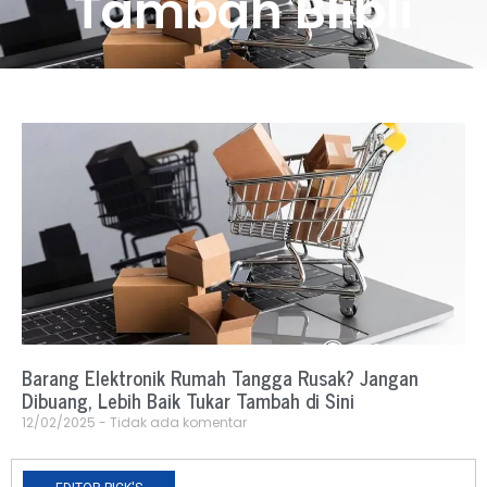
Tambah Blibli
Barang Elektronik Rumah Tangga Rusak? Jangan
Dibuang, Lebih Baik Tukar Tambah di Sini
12/02/2025
Tidak ada komentar