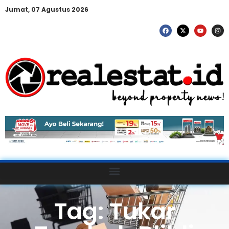
Jumat, 07 Agustus 2026
Tag: Tukar