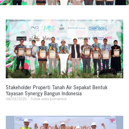
Stakeholder Properti Tanah Air Sepakat Bentuk
Yayasan Synergy Bangun Indonesia
08/03/2025
Tidak ada komentar