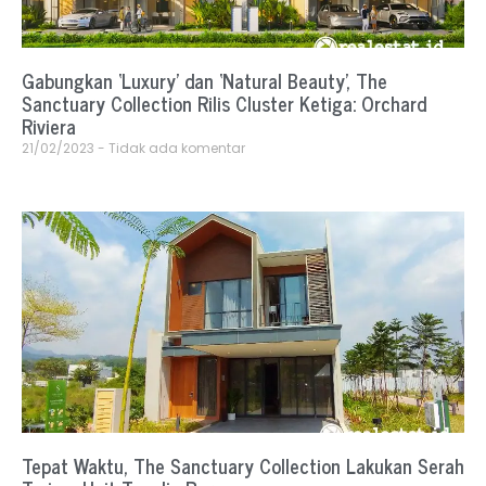
Gabungkan ‘Luxury’ dan ‘Natural Beauty’, The
Sanctuary Collection Rilis Cluster Ketiga: Orchard
Riviera
21/02/2023
Tidak ada komentar
Tepat Waktu, The Sanctuary Collection Lakukan Serah