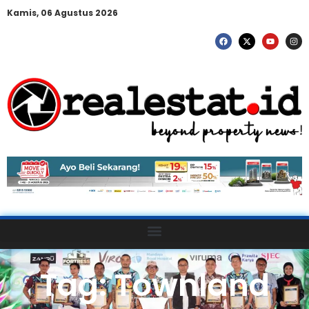
Kamis, 06 Agustus 2026
Tag: Townland