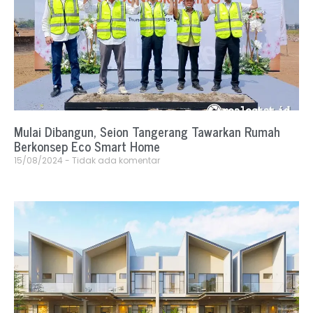
Mulai Dibangun, Seion Tangerang Tawarkan Rumah
Berkonsep Eco Smart Home
15/08/2024
Tidak ada komentar