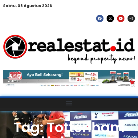
Sabtu, 08 Agustus 2026
Tag: Tottenham