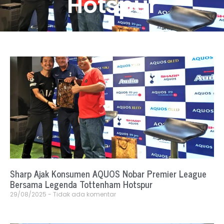
Hotspur
Sharp Ajak Konsumen AQUOS Nobar Premier League
Bersama Legenda Tottenham Hotspur
29/08/2025
Tidak ada komentar