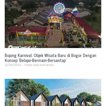
Bojong Karnival: Objek Wisata Baru di Bogor Dengan
Konsep ‘Belajar-Bermain-Bersantap’
21/09/2023
Tidak ada komentar