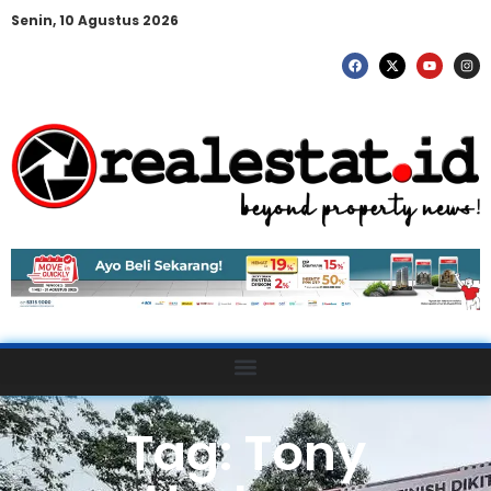
Senin, 10 Agustus 2026
Tag: Tony