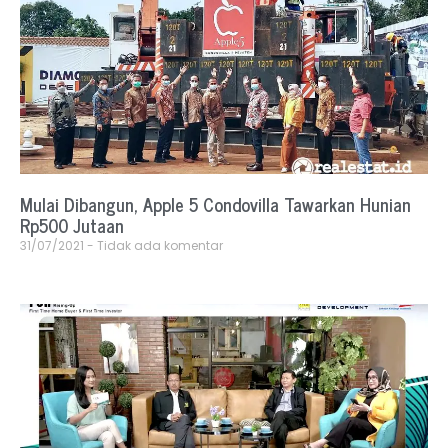
Mulai Dibangun, Apple 5 Condovilla Tawarkan Hunian
Rp500 Jutaan
31/07/2021
Tidak ada komentar