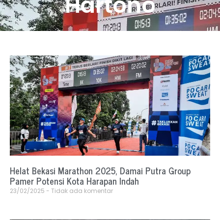
Hartono
Helat Bekasi Marathon 2025, Damai Putra Group
Pamer Potensi Kota Harapan Indah
23/02/2025
Tidak ada komentar