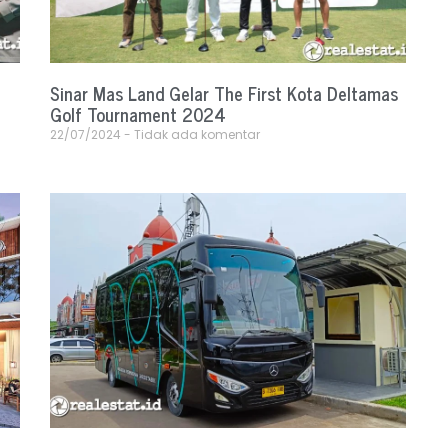
Sinar Mas Land Gelar The First Kota Deltamas
Golf Tournament 2024
22/07/2024
Tidak ada komentar