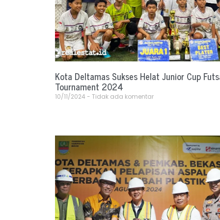
Kota Deltamas Sukses Helat Junior Cup Futs
Tournament 2024
10/11/2024
Tidak ada komentar