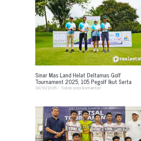
Sinar Mas Land Helat Deltamas Golf
Tournament 2025, 105 Pegolf Ikut Serta
28/10/2025
Tidak ada komentar