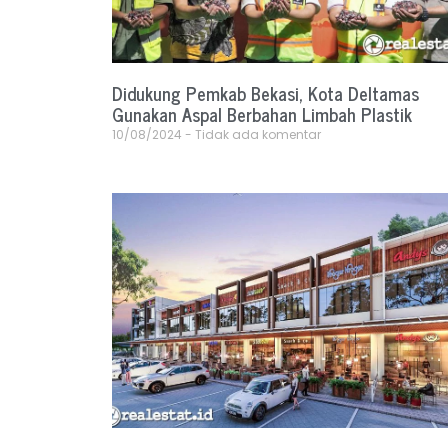
Didukung Pemkab Bekasi, Kota Deltamas
Gunakan Aspal Berbahan Limbah Plastik
10/08/2024
Tidak ada komentar