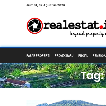
Jumat, 07 Agustus 2026
PASAR PROPERTI
PROYEK BARU
PROFIL
PEMBIAYA
Tag: