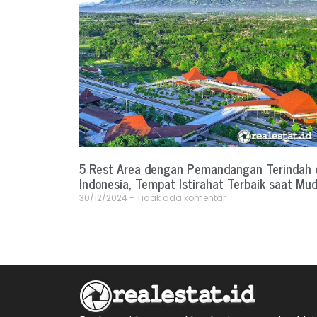
5 Rest Area dengan Pemandangan Terindah 
Indonesia, Tempat Istirahat Terbaik saat Mud
30/12/2024
Tidak ada komentar