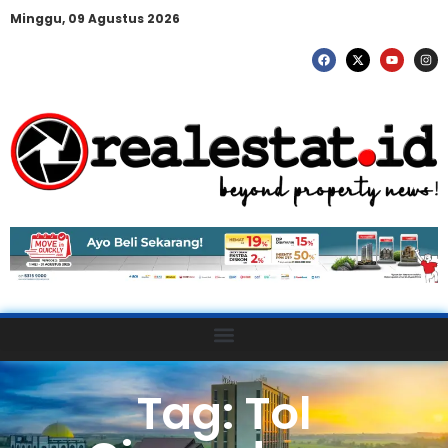
Minggu, 09 Agustus 2026
Tag: Tol