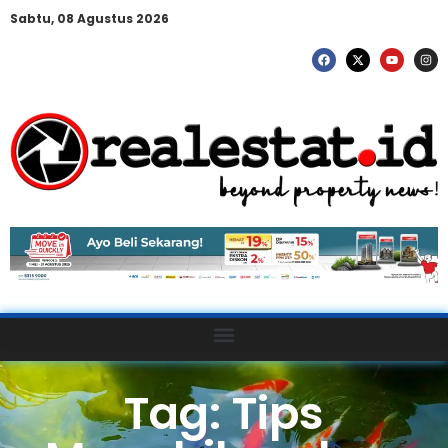
Sabtu, 08 Agustus 2026
Tag: Tips