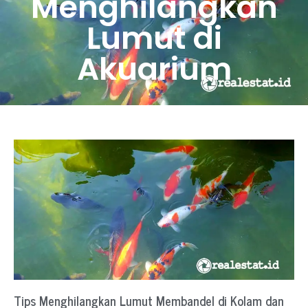
Menghilangkan
Lumut di
Akuarium
Tips Menghilangkan Lumut Membandel di Kolam dan