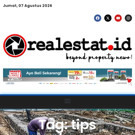
Jumat, 07 Agustus 2026
Tag: tips