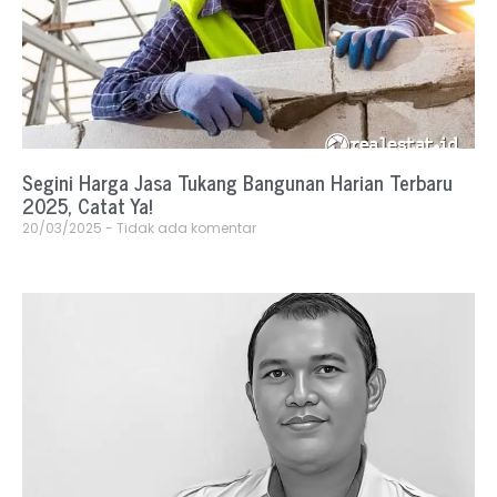
Segini Harga Jasa Tukang Bangunan Harian Terbaru
2025, Catat Ya!
20/03/2025
Tidak ada komentar