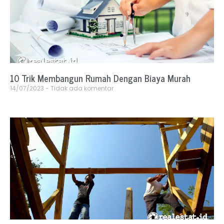
10 Trik Membangun Rumah Dengan Biaya Murah
14/07/2023
Tidak ada komentar