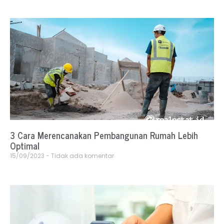
3 Cara Merencanakan Pembangunan Rumah Lebih
Optimal
15/09/2023
Tidak ada komentar