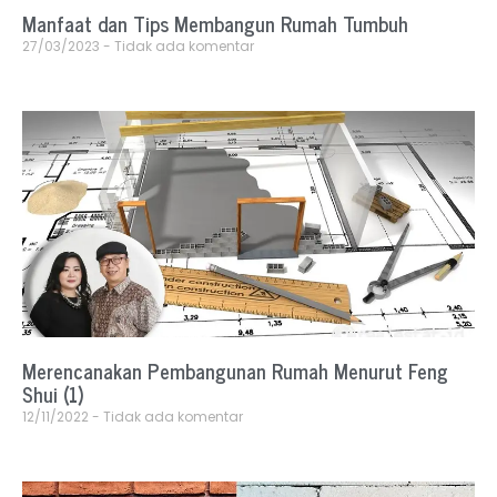
Manfaat dan Tips Membangun Rumah Tumbuh
27/03/2023
Tidak ada komentar
Merencanakan Pembangunan Rumah Menurut Feng
Shui (1)
12/11/2022
Tidak ada komentar