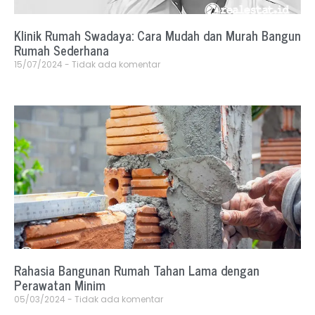
Klinik Rumah Swadaya: Cara Mudah dan Murah Bangun
Rumah Sederhana
15/07/2024
Tidak ada komentar
Rahasia Bangunan Rumah Tahan Lama dengan
Perawatan Minim
05/03/2024
Tidak ada komentar