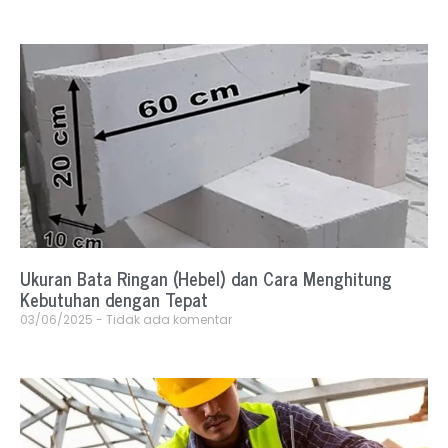
Ukuran Bata Ringan (Hebel) dan Cara Menghitung
Kebutuhan dengan Tepat
03/06/2025
Tidak ada komentar