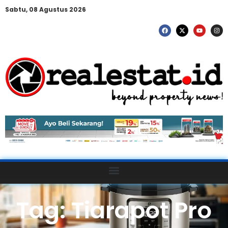
Sabtu, 08 Agustus 2026
Tag: Tiarapot Pro