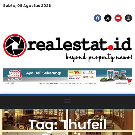
Sabtu, 08 Agustus 2026
Tag: Thufeil