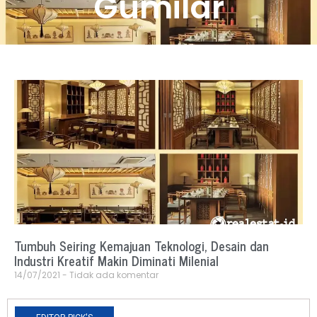
Gumilar
Tumbuh Seiring Kemajuan Teknologi, Desain dan
Industri Kreatif Makin Diminati Milenial
14/07/2021
Tidak ada komentar