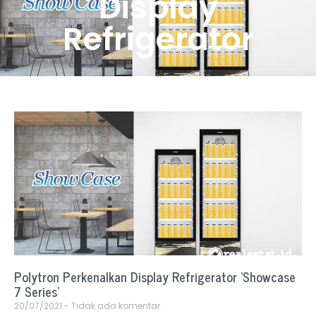
Display
Refrigerator
Polytron Perkenalkan Display Refrigerator ‘Showcase
7 Series’
20/07/2021
Tidak ada komentar