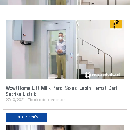
Wow! Home Lift Milik Pardi Solusi Lebih Hemat Dari
Setrika Listrik
27/10/2021
Tidak ada komentar
EDITOR PICK'S