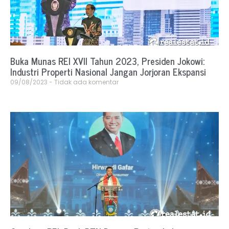
Buka Munas REI XVII Tahun 2023, Presiden Jokowi:
Industri Properti Nasional Jangan Jorjoran Ekspansi
09/08/2023
Tidak ada komentar