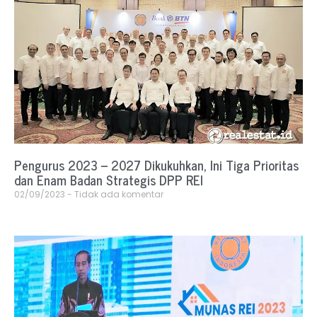
Pengurus 2023 – 2027 Dikukuhkan, Ini Tiga Prioritas
dan Enam Badan Strategis DPP REI
02/09/2023
Tidak ada komentar