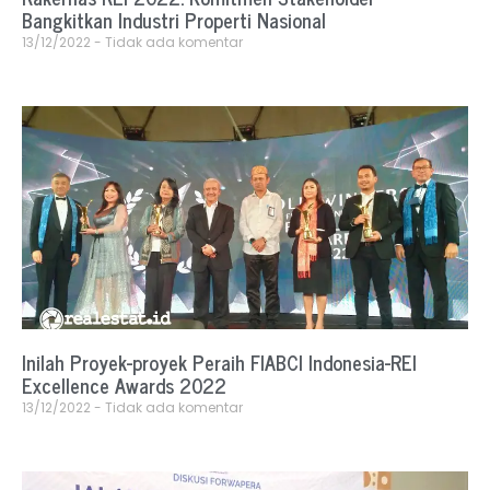
Bangkitkan Industri Properti Nasional
13/12/2022
Tidak ada komentar
Inilah Proyek-proyek Peraih FIABCI Indonesia-REI
Excellence Awards 2022
13/12/2022
Tidak ada komentar