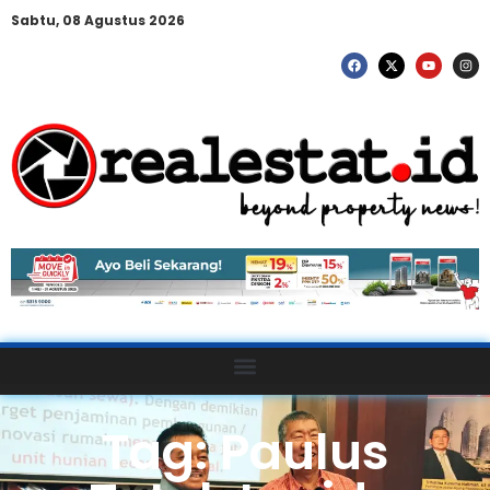
Sabtu, 08 Agustus 2026
Tag: Paulus