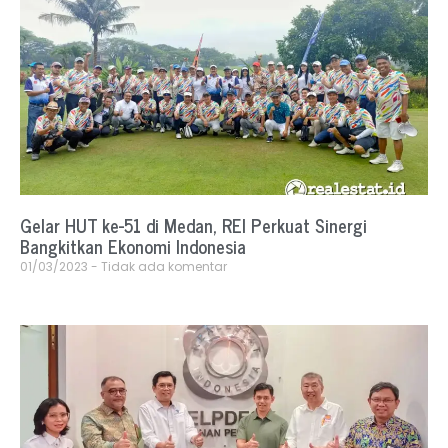
Gelar HUT ke-51 di Medan, REI Perkuat Sinergi
Bangkitkan Ekonomi Indonesia
01/03/2023
Tidak ada komentar