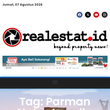
Jumat, 07 Agustus 2026
Tag: Parman