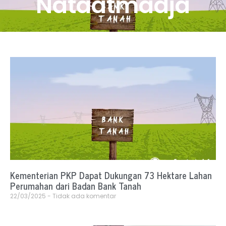
Nataatmadja
Kementerian PKP Dapat Dukungan 73 Hektare Lahan
Perumahan dari Badan Bank Tanah
22/03/2025
Tidak ada komentar