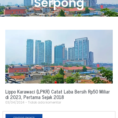
Serpong
Lippo Karawaci (LPKR) Catat Laba Bersih Rp50 Miliar
di 2023, Pertama Sejak 2018
03/04/2024
Tidak ada komentar