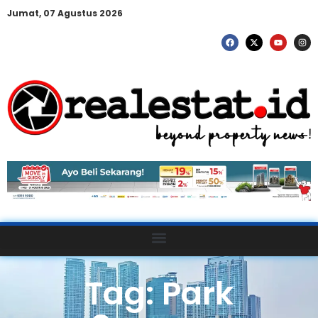
Jumat, 07 Agustus 2026
Tag: Park