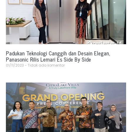
Padukan Teknologi Canggih dan Desain Elegan,
Panasonic Rilis Lemari Es Side By Side
01/11/2023
Tidak ada komentar