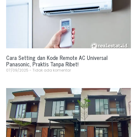
Cara Setting dan Kode Remote AC Universal
Panasonic, Praktis Tanpa Ribet!
07/09/2025
Tidak ada komentar