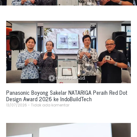
Panasonic Boyong Sakelar NATARIGA Peraih Red Dot
Design Award 2026 ke IndoBuildTech
13/07/2026
Tidak ada komentar