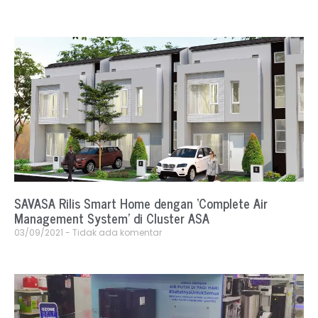
SAVASA Rilis Smart Home dengan ‘Complete Air
Management System’ di Cluster ASA
03/09/2021
Tidak ada komentar