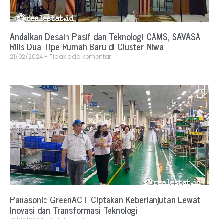
Andalkan Desain Pasif dan Teknologi CAMS, SAVASA
Rilis Dua Tipe Rumah Baru di Cluster Niwa
21/02/2024
Tidak ada komentar
Panasonic GreenACT: Ciptakan Keberlanjutan Lewat
Inovasi dan Transformasi Teknologi