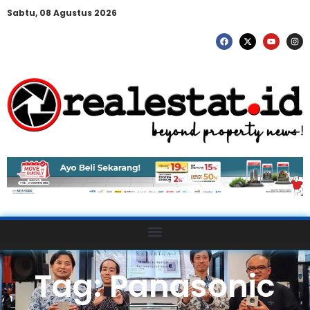
Sabtu, 08 Agustus 2026
Tag: Panasonic