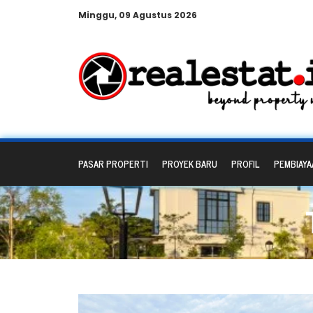
Minggu, 09 Agustus 2026
PASAR PROPERTI
PROYEK BARU
PROFIL
PEMBIAYA