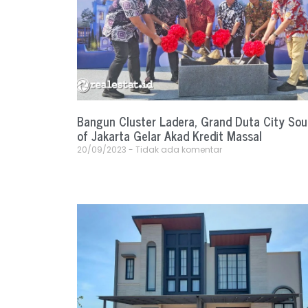
Bangun Cluster Ladera, Grand Duta City Sou
of Jakarta Gelar Akad Kredit Massal
20/09/2023
Tidak ada komentar