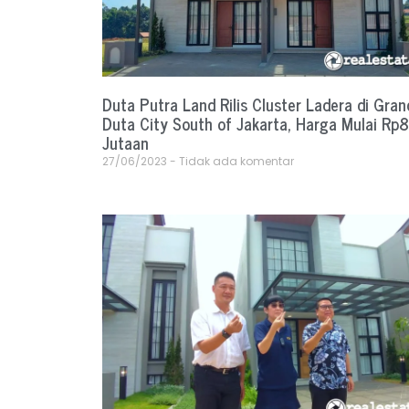
Duta Putra Land Rilis Cluster Ladera di Gran
Duta City South of Jakarta, Harga Mulai Rp
Jutaan
27/06/2023
Tidak ada komentar