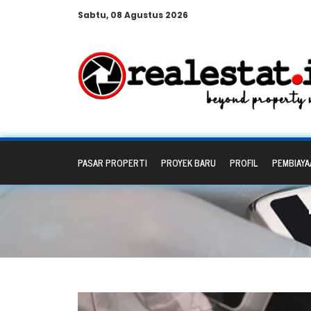
Sabtu, 08 Agustus 2026
PASAR PROPERTI
PROYEK BARU
PROFIL
PEMBIAYA