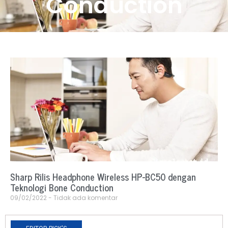
Conduction
Sharp Rilis Headphone Wireless HP-BC50 dengan
Teknologi Bone Conduction
09/02/2022
Tidak ada komentar