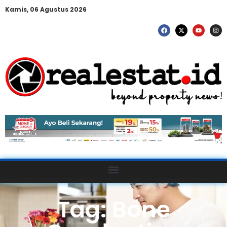
Kamis, 06 Agustus 2026
Tag: Bone