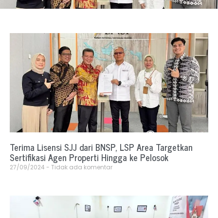
Terima Lisensi SJJ dari BNSP, LSP Area Targetkan
Sertifikasi Agen Properti Hingga ke Pelosok
27/09/2024
Tidak ada komentar