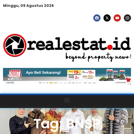
Minggu, 09 Agustus 2026
Tag: BNSP