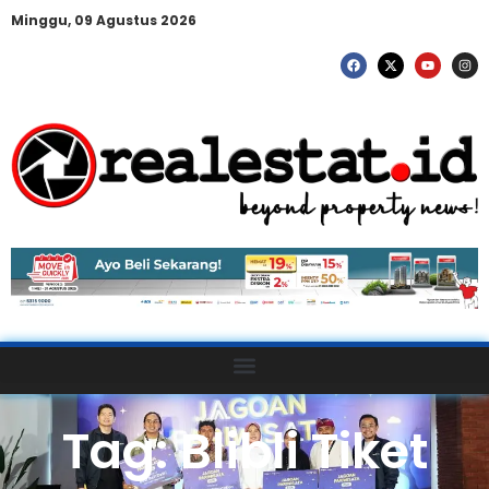
Minggu, 09 Agustus 2026
Tag: Blibli Tiket