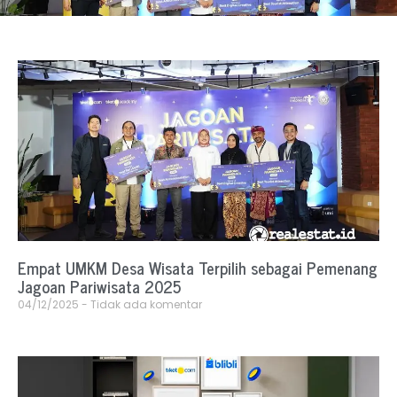
Empat UMKM Desa Wisata Terpilih sebagai Pemenang
Jagoan Pariwisata 2025
04/12/2025
Tidak ada komentar