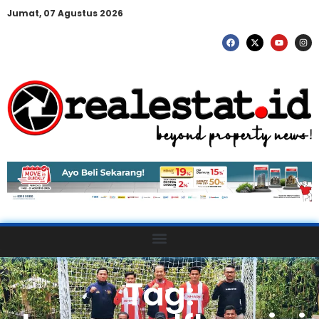
Jumat, 07 Agustus 2026
Tag: