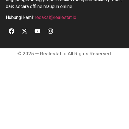
baik secara offline maupun online.
Hubungi kami:
redaksi@realestat.id
© 2025 — Realestat.id All Rights Reserved.