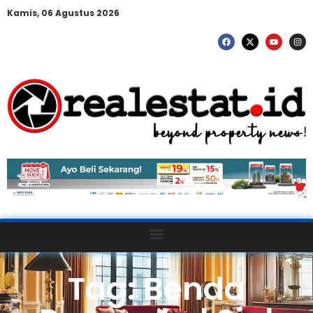
Kamis, 06 Agustus 2026
Tag: Benda