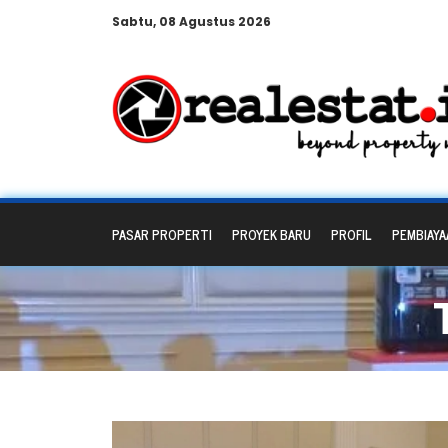
Sabtu, 08 Agustus 2026
PASAR PROPERTI
PROYEK BARU
PROFIL
PEMBIAYA