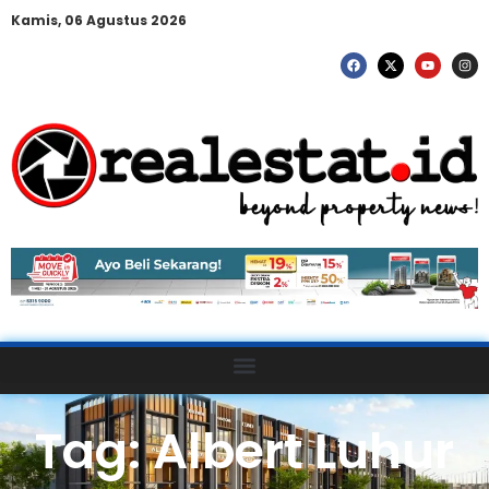
Kamis, 06 Agustus 2026
Tag: Albert Luhur