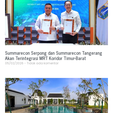
Summarecon Serpong dan Summarecon Tangerang
Akan Terintegrasi MRT Koridor Timur-Barat
05/02/2026
Tidak ada komentar