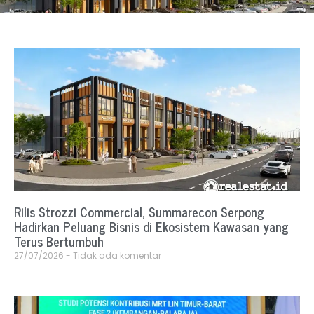
Rilis Strozzi Commercial, Summarecon Serpong
Hadirkan Peluang Bisnis di Ekosistem Kawasan yang
Terus Bertumbuh
27/07/2026
Tidak ada komentar