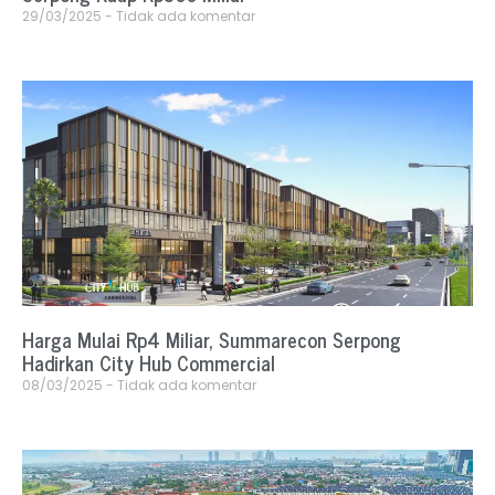
29/03/2025
Tidak ada komentar
Harga Mulai Rp4 Miliar, Summarecon Serpong
Hadirkan City Hub Commercial
08/03/2025
Tidak ada komentar