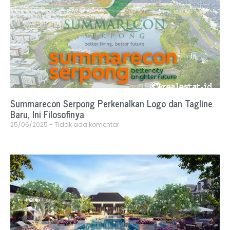
Summarecon Serpong Perkenalkan Logo dan Tagline
Baru, Ini Filosofinya
25/06/2025
Tidak ada komentar