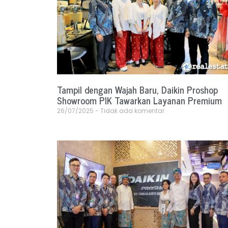
Tampil dengan Wajah Baru, Daikin Proshop
Showroom PIK Tawarkan Layanan Premium
26/07/2025
Tidak ada komentar