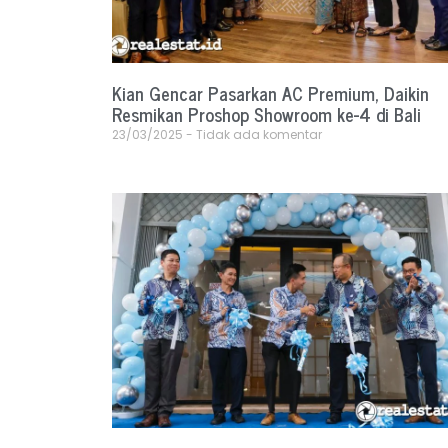
Kian Gencar Pasarkan AC Premium, Daikin
Resmikan Proshop Showroom ke-4 di Bali
23/03/2025
Tidak ada komentar