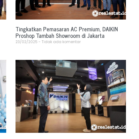
Tingkatkan Pemasaran AC Premium, DAIKIN
Proshop Tambah Showroom di Jakarta
23/02/2025
Tidak ada komentar