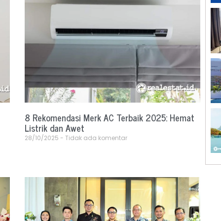
8 Rekomendasi Merk AC Terbaik 2025: Hemat
Listrik dan Awet
28/10/2025
Tidak ada komentar