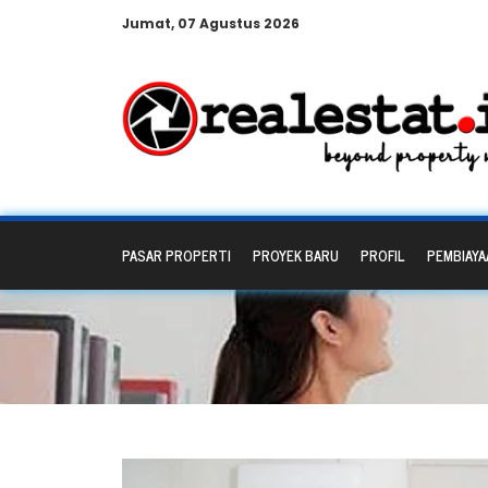
Jumat, 07 Agustus 2026
PASAR PROPERTI
PROYEK BARU
PROFIL
PEMBIAYA