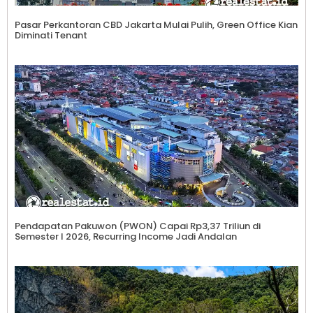
Pasar Perkantoran CBD Jakarta Mulai Pulih, Green Office Kian
Diminati Tenant
Pendapatan Pakuwon (PWON) Capai Rp3,37 Triliun di
Semester I 2026, Recurring Income Jadi Andalan