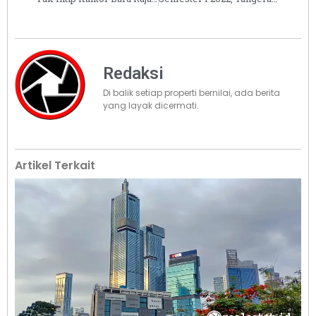
Redaksi
Di balik setiap properti bernilai, ada berita
yang layak dicermati.
Artikel Terkait