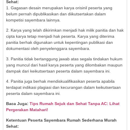
Sehat:
1. Gagasan desain merupakan karya orisinil peserta yang
belum pernah dipublikasikan dan diikutsertakan dalam
kompetisi sayembara lainnya.
2. Karya yang telah dikirimkan menjadi hak milik panitia dan hak
cipta karya tetap menjadi hak peserta. Karya yang diterima
panitia berhak digunakan untuk kepentingan publikasi dan
dokumentasi oleh penyelenggara sayembara.
3. Panitia tidak bertanggung jawab atas segala tindakan hukum
yang muncul dari hasil karya peserta yang dilombakan maupun
dampak dari keikutsertaan peserta dalam sayembara ini.
4. Panitia juga berhak mendiskualifikasikan peserta apabila
terdapat indikasi plagiasi dan kecurangan dalam keikutsertaan
peserta dalam sayembara ini.
Baca Juga:
Tips Rumah Sejuk dan Sehat Tanpa AC: Lihat
Pergerakan Matahari!
Ketentuan Peserta Sayembara Rumah Sederhana Murah
Sehat: