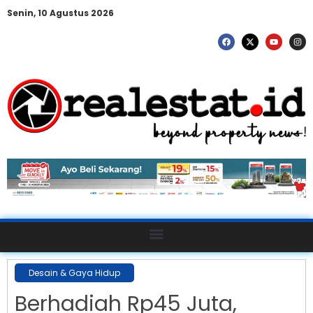
Senin, 10 Agustus 2026
Desain & Gaya Hidup
Berhadiah Rp45 Juta,