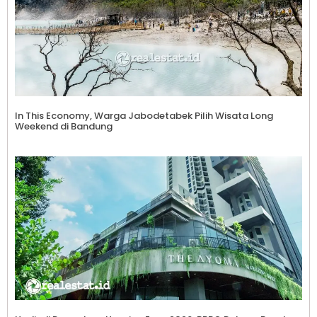
In This Economy, Warga Jabodetabek Pilih Wisata Long
Weekend di Bandung