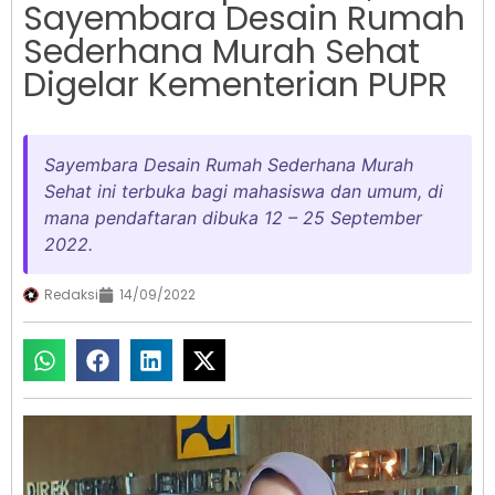
Sayembara Desain Rumah
Sederhana Murah Sehat
Digelar Kementerian PUPR
Sayembara Desain Rumah Sederhana Murah
Sehat ini terbuka bagi mahasiswa dan umum, di
mana pendaftaran dibuka 12 – 25 September
2022.
Redaksi
14/09/2022