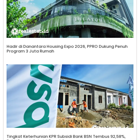
Hadir di Danantara Housing Expo 2026, PPRO Dukung Penuh
Program 3 Juta Rumah
Tingkat Keterhunian KPR Subsidi Bank BSN Tembus 92,58%,