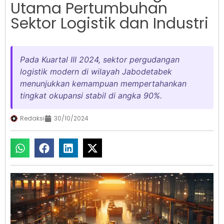
Utama Pertumbuhan
Sektor Logistik dan Industri
Pada Kuartal III 2024, sektor pergudangan
logistik modern di wilayah Jabodetabek
menunjukkan kemampuan mempertahankan
tingkat okupansi stabil di angka 90%.
Redaksi
30/10/2024