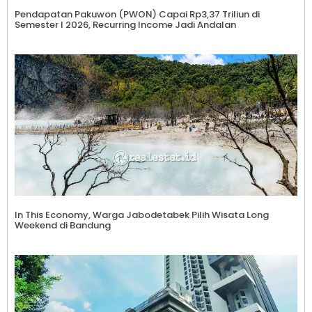
Pendapatan Pakuwon (PWON) Capai Rp3,37 Triliun di
Semester I 2026, Recurring Income Jadi Andalan
In This Economy, Warga Jabodetabek Pilih Wisata Long
Weekend di Bandung