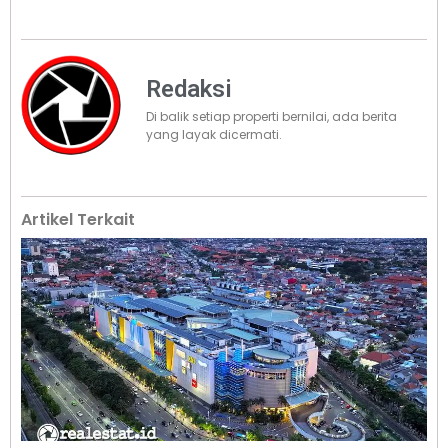
Redaksi
Di balik setiap properti bernilai, ada berita
yang layak dicermati.
Artikel Terkait