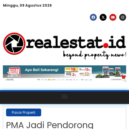
Minggu, 09 Agustus 2026
Pasar Properti
PMA Jadi Pendorong