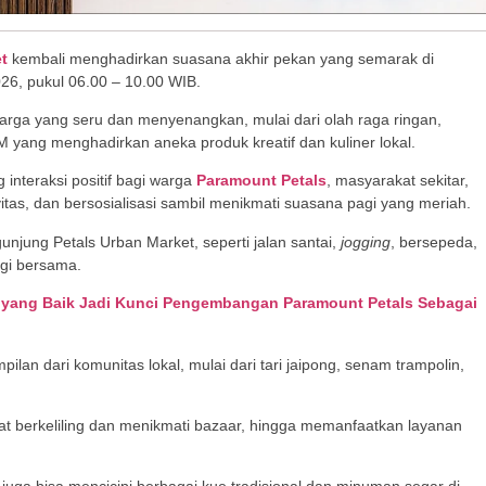
t
kembali menghadirkan suasana akhir pekan yang semarak di
26, pukul 06.00 – 10.00 WIB.
arga yang seru dan menyenangkan, mulai dari olah raga ringan,
 yang menghadirkan aneka produk kreatif dan kuliner lokal.
interaksi positif bagi warga
Paramount Petals
, masyarakat sekitar,
vitas, dan bersosialisasi sambil menikmati suasana pagi yang meriah.
unjung Petals Urban Market, seperti jalan santai,
jogging
, bersepeda,
gi bersama.
 yang Baik Jadi Kunci Pengembangan Paramount Petals Sebagai
an dari komunitas lokal, mulai dari tari jaipong, senam trampolin,
t berkeliling dan menikmati bazaar, hingga memanfaatkan layanan