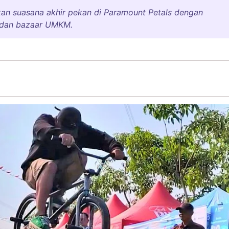
an suasana akhir pekan di Paramount Petals dengan
, dan bazaar UMKM.