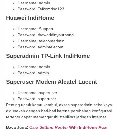
Username: admin
Password: Telkomdso123
Huawei IndiHome
Username: Support
Password: theworldinyourhand
Username: telecomadmin
Password: admintelecom
Superadmin TP-Link IndiHome
Username: admin
Password: admin
Superuser Modem Alcatel Lucent
Username: superuser
Password: superuser
Penting untuk kamu ketahui, akses superadmin sebaiknya
digunakan dengan hati-hati karena perubahan konfigurasi
tertentu dapat memengaruhi stabilitas jaringan internet.
Baca Juga:
Cara
Setting Router
WiFi IndiHome Agar