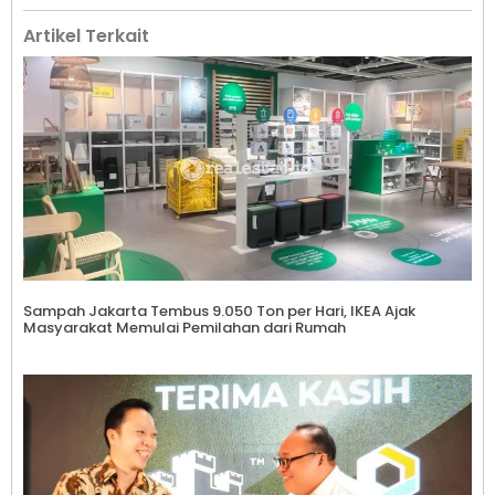
Artikel Terkait
Sampah Jakarta Tembus 9.050 Ton per Hari, IKEA Ajak
Masyarakat Memulai Pemilahan dari Rumah