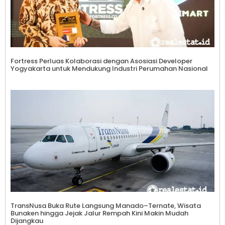
Fortress Perluas Kolaborasi dengan Asosiasi Developer
Yogyakarta untuk Mendukung Industri Perumahan Nasional
TransNusa Buka Rute Langsung Manado–Ternate, Wisata
Bunaken hingga Jejak Jalur Rempah Kini Makin Mudah
Dijangkau