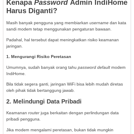
Kenapa
Password
Admin IndiHome
Harus Diganti?
Masih banyak pengguna yang membiarkan
username
dan kata
sandi modem tetap menggunakan pengaturan bawaan.
Padahal, hal tersebut dapat meningkatkan risiko keamanan
jaringan.
1. Mengurangi Risiko Peretasan
Umumnya, sudah banyak orang tahu
password default
modem
IndiHome.
Bila tidak segera ganti, jaringan WiFi bisa lebih mudah diretas
oleh pihak tidak bertanggung jawab.
2. Melindungi Data Pribadi
Keamanan
router
juga berkaitan dengan perlindungan data
pribadi pengguna.
Jika modem mengalami peretasan, bukan tidak mungkin