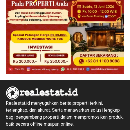
Realestat.id menyuguhkan berita properti terkini,
terlengkap, dan akurat. Serta menawarkan solusi lengkap
bagi pengembang properti dalam mempromosikan produk,
baik secara offline maupun online.