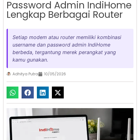
Password Admin IndiHome
Lengkap Berbagai Router
Setiap modem atau router memiliki kombinasi
username dan password admin IndiHome
berbeda, tergantung merek perangkat yang
kamu gunakan.
Adhitya Putra
10/05/2026