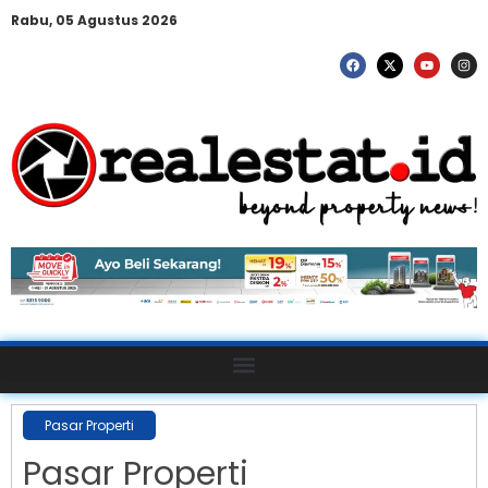
Rabu, 05 Agustus 2026
Pasar Properti
Pasar Properti