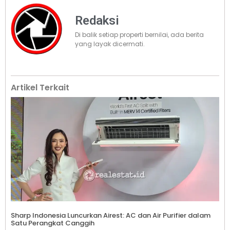
Redaksi
Di balik setiap properti bernilai, ada berita
yang layak dicermati.
Artikel Terkait
Sharp Indonesia Luncurkan Airest: AC dan Air Purifier dalam
Satu Perangkat Canggih