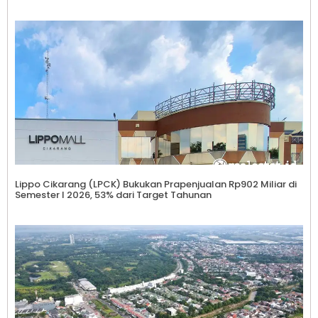
Lippo Cikarang (LPCK) Bukukan Prapenjualan Rp902 Miliar di
Semester I 2026, 53% dari Target Tahunan