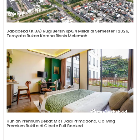
Jababeka (KIJA) Rugi Bersih Rp6,4 Miliar di Semester I 2026,
Ternyata Bukan Karena Bisnis Melemah
Hunian Premium Dekat MRT Jadi Primadona, Coliving
Premium Rukita di Cipete Full Booked