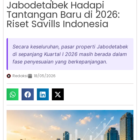
Jabodetabek Hadapi
Tantangan Baru di 2026:
Riset Savills Indonesia
Secara keseluruhan, pasar properti Jabodetabek
di sepanjang Kuartal I 2026 masih berada dalam
fase penyesuaian yang berkepanjangan.
Redaksi
18/05/2026