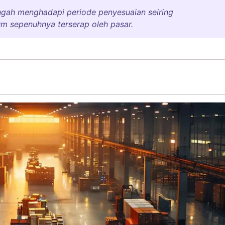
ngah menghadapi periode penyesuaian seiring
m sepenuhnya terserap oleh pasar.