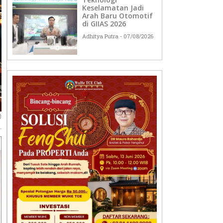
Keselamatan Jadi
Arah Baru Otomotif
di GIIAS 2026
Adhitya Putra
07/08/2026
)