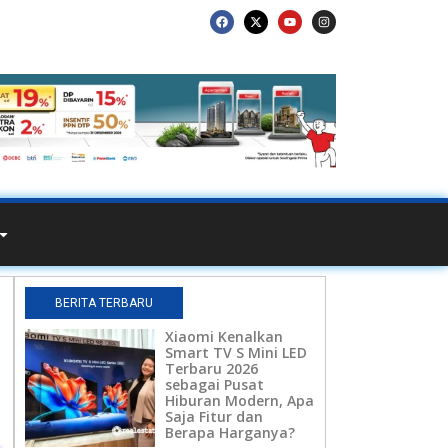
BERITA TERBARU
Xiaomi Kenalkan
Smart TV S Mini LED
Terbaru 2026
sebagai Pusat
Hiburan Modern, Apa
Saja Fitur dan
Berapa Harganya?