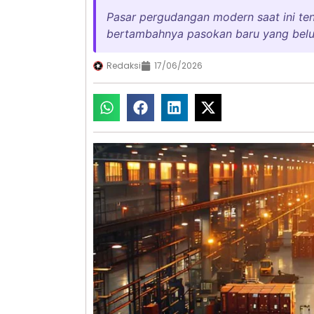
Pasar pergudangan modern saat ini te
bertambahnya pasokan baru yang belu
Redaksi
17/06/2026