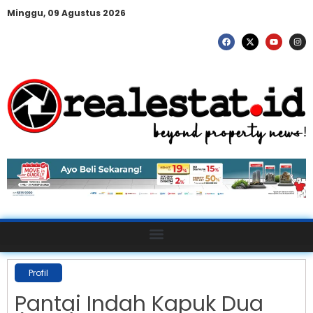
Minggu, 09 Agustus 2026
Profil
Pantai Indah Kapuk Dua