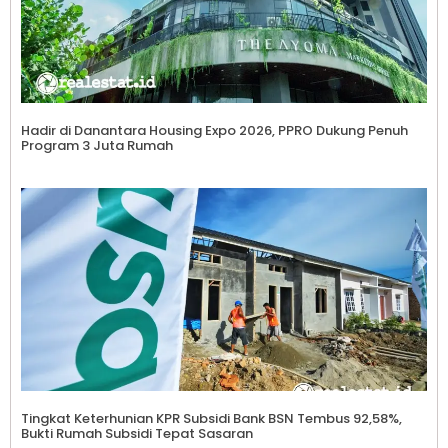
Hadir di Danantara Housing Expo 2026, PPRO Dukung Penuh
Program 3 Juta Rumah
Tingkat Keterhunian KPR Subsidi Bank BSN Tembus 92,58%,
Bukti Rumah Subsidi Tepat Sasaran