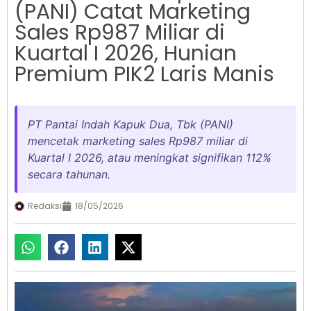
(PANI) Catat Marketing
Sales Rp987 Miliar di
Kuartal I 2026, Hunian
Premium PIK2 Laris Manis
PT Pantai Indah Kapuk Dua, Tbk (PANI)
mencetak marketing sales Rp987 miliar di
Kuartal I 2026, atau meningkat signifikan 112%
secara tahunan.
Redaksi
18/05/2026