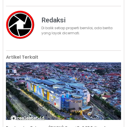
Redaksi
Di balik setiap properti bernilai, ada berita
yang layak dicermati.
Artikel Terkait