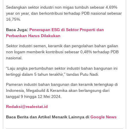
Sedangkan sektor industri non migas tumbuh sebesar 4,69%
year on year, dan berkontribusi terhadap PDB nasional sebesar
16,75%.
Baca Juga:
Penerapan ESG di Sektor Properti dan
Perbankan Harus Dilakukan
Sektor industri semen, keramik dan pengolahan bahan galian
non logam memberik kontribusi sebesar 0,48% terhadap PDB
nasional.
“Laju angka pertumbuhan sektor industri bahan bangunan ini
tertinggi dalam 5 tahun terakhir,” tandas Putu Nadi.
Pameran industri bahan bangunan dan keramik terlengkap di
Indonesia, Megabuild & Keramika akan berlangsung dari
tanggal 9 hingga 12 Mei 2024.
Redaksi@realestat.id
Baca Berita dan Artikel Menarik Lainnya di
Google News