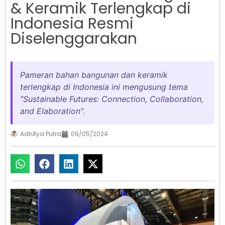
& Keramik Terlengkap di
Indonesia Resmi
Diselenggarakan
Pameran bahan bangunan dan keramik
terlengkap di Indonesia ini mengusung tema
"Sustainable Futures: Connection, Collaboration,
and Elaboration".
Adhitya Putra
09/05/2024