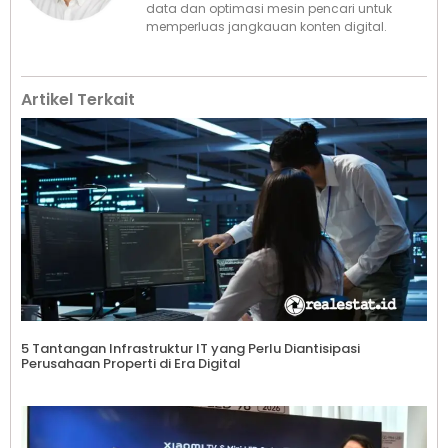
data dan optimasi mesin pencari untuk
memperluas jangkauan konten digital.
Artikel Terkait
5 Tantangan Infrastruktur IT yang Perlu Diantisipasi
Perusahaan Properti di Era Digital