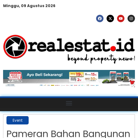
Minggu, 09 Agustus 2026
Event
Pameran Bahan Bangunan