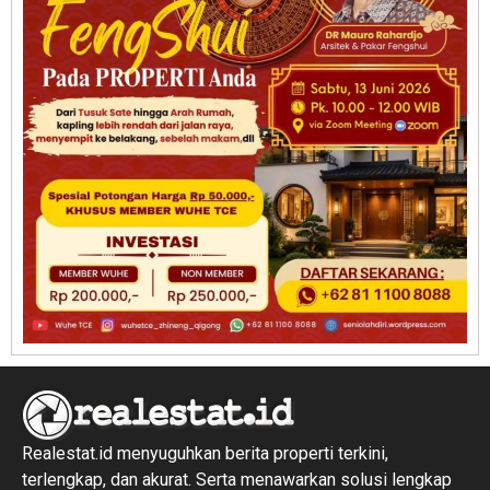
Realestat.id menyuguhkan berita properti terkini,
terlengkap, dan akurat. Serta menawarkan solusi lengkap