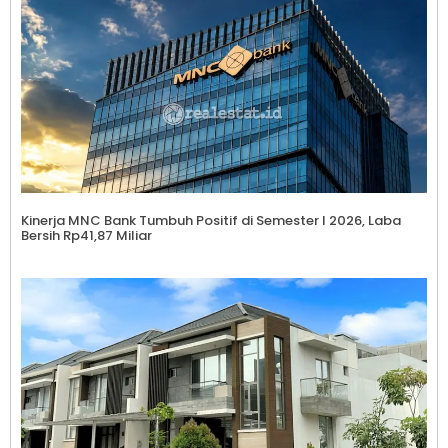
Kinerja MNC Bank Tumbuh Positif di Semester I 2026, Laba
Bersih Rp41,87 Miliar