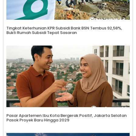
Tingkat Keterhunian KPR Subsidi Bank BSN Tembus 92,58%,
Bukti Rumah Subsidi Tepat Sasaran
Pasar Apartemen Ibu Kota Bergerak Positif, Jakarta Selatan
Pasok Proyek Baru Hingga 2029