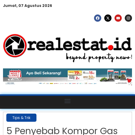
Jumat, 07 Agustus 2026
Tips & Trik
5 Penyebab Kompor Gas