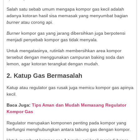
Salah satu sebab umum mengapa kompor gas kecil adalah
adanya kotoran hasil sisa memasak yang menyumbat bagian
burner
atau corong api.
Burner
kompor gas yang jarang dibersihkan juga berpotensi
menjadi penyebab kompor gas tidak menyala.
Untuk mengatasinya, rutinlah membersihkan area kompor
tersebut dengan menggunakan campuran baking soda dan
lemon, agar kotoran terangkat dengan mudah.
2. Katup Gas Bermasalah
Katup atau regulator gas rusak juga memicu kompor gas apinya
kecil.
Baca Juga:
Tips Aman dan Mudah Memasang Regulator
Kompor Gas
Regulator merupakan komponen penting pada kompor yang
berfungsi menghubungkan antara tabung gas dengan kompor.