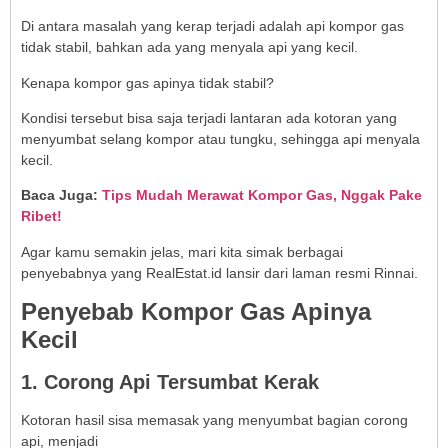
Di antara masalah yang kerap terjadi adalah api kompor gas
tidak stabil, bahkan ada yang menyala api yang kecil.
Kenapa kompor gas apinya tidak stabil?
Kondisi tersebut bisa saja terjadi lantaran ada kotoran yang
menyumbat selang kompor atau tungku, sehingga api menyala
kecil.
Baca Juga:
Tips Mudah Merawat Kompor Gas, Nggak Pake
Ribet!
Agar kamu semakin jelas, mari kita simak berbagai
penyebabnya yang RealEstat.id lansir dari laman resmi Rinnai.
Penyebab Kompor Gas Apinya
Kecil
1. Corong Api Tersumbat Kerak
Kotoran hasil sisa memasak yang menyumbat bagian corong
api, menjadi