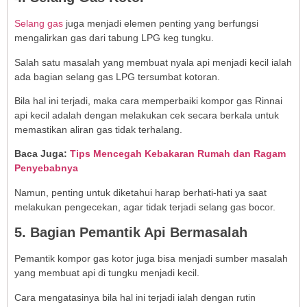
Selang gas
juga menjadi elemen penting yang berfungsi
mengalirkan gas dari tabung LPG keg tungku.
Salah satu masalah yang membuat nyala api menjadi kecil ialah
ada bagian selang gas LPG tersumbat kotoran.
Bila hal ini terjadi, maka cara memperbaiki kompor gas Rinnai
api kecil adalah dengan melakukan cek secara berkala untuk
memastikan aliran gas tidak terhalang.
Baca Juga:
Tips Mencegah Kebakaran Rumah dan Ragam
Penyebabnya
Namun, penting untuk diketahui harap berhati-hati ya saat
melakukan pengecekan, agar tidak terjadi selang gas bocor.
5. Bagian Pemantik Api Bermasalah
Pemantik kompor gas kotor juga bisa menjadi sumber masalah
yang membuat api di tungku menjadi kecil.
Cara mengatasinya bila hal ini terjadi ialah dengan rutin