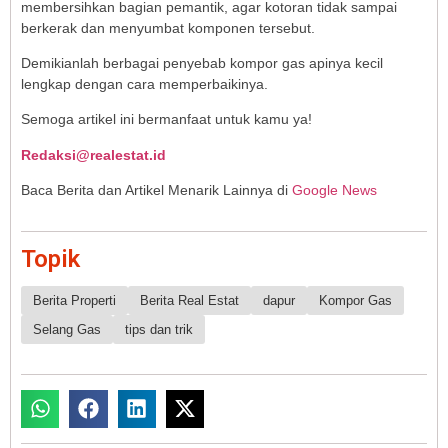
membersihkan bagian pemantik, agar kotoran tidak sampai
berkerak dan menyumbat komponen tersebut.
Demikianlah berbagai penyebab kompor gas apinya kecil
lengkap dengan cara memperbaikinya.
Semoga artikel ini bermanfaat untuk kamu ya!
Redaksi@realestat.id
Baca Berita dan Artikel Menarik Lainnya di
Google News
Topik
Berita Properti
Berita Real Estat
dapur
Kompor Gas
Selang Gas
tips dan trik