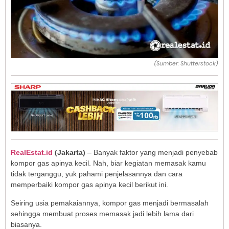
(Sumber: Shutterstock)
RealEstat.id
(Jakarta)
– Banyak faktor yang menjadi penyebab
kompor gas apinya kecil. Nah, biar kegiatan memasak kamu
tidak terganggu, yuk pahami penjelasannya dan cara
memperbaiki kompor gas apinya kecil berikut ini.
Seiring usia pemakaiannya, kompor gas menjadi bermasalah
sehingga membuat proses memasak jadi lebih lama dari
biasanya.