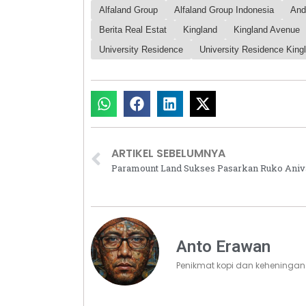
Alfaland Group
Alfaland Group Indonesia
And
Berita Real Estat
Kingland
Kingland Avenue
University Residence
University Residence King
ARTIKEL SEBELUMNYA
Anto Erawan
Penikmat kopi dan keheningan