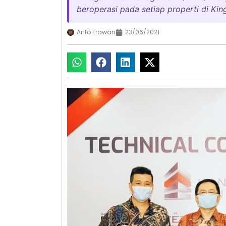
beroperasi pada setiap properti di Kin
Anto Erawan
23/06/2021