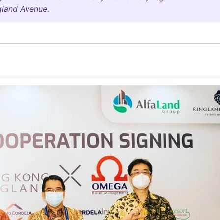
gland Avenue.