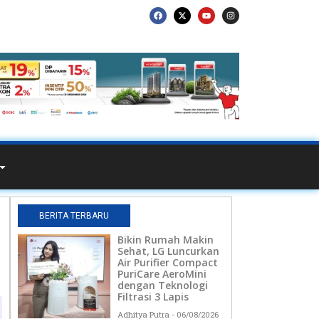
BERITA TERBARU
Bikin Rumah Makin
Sehat, LG Luncurkan
Air Purifier Compact
PuriCare AeroMini
dengan Teknologi
Filtrasi 3 Lapis
Adhitya Putra
06/08/2026