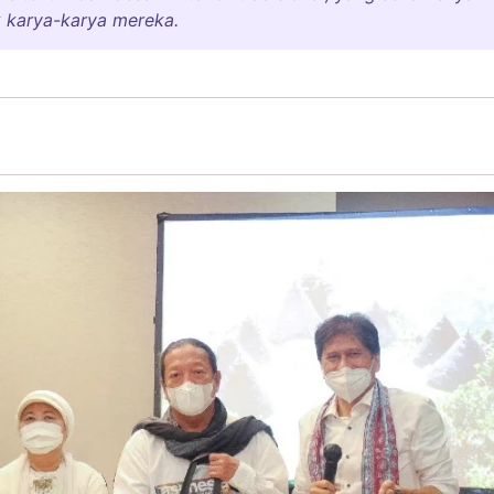
k karya-karya mereka.