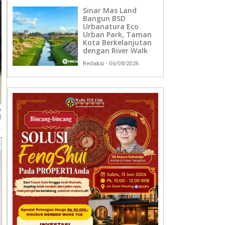
Sinar Mas Land
Bangun BSD
Urbanatura Eco
Urban Park, Taman
Kota Berkelanjutan
dengan River Walk
Redaksi
06/08/2026
r
)