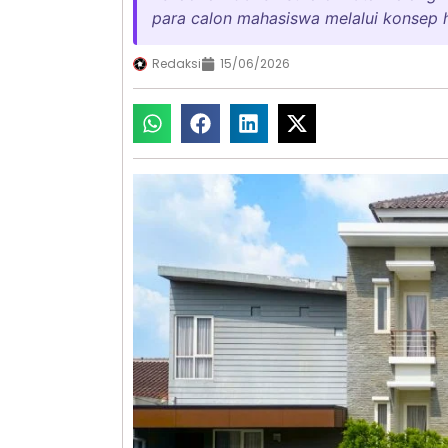
para calon mahasiswa melalui konsep h
Redaksi
15/06/2026