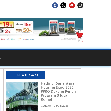
BERITA TERBARU
Hadir di Danantara
Housing Expo 2026,
PPRO Dukung Penuh
Program 3 Juta
Rumah
Redaksi
08/08/2026