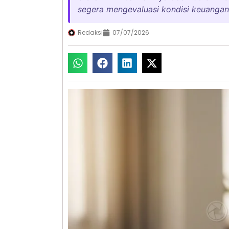
segera mengevaluasi kondisi keuanga
Redaksi
07/07/2026