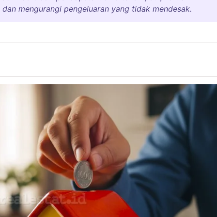
n dan mengurangi pengeluaran yang tidak mendesak.