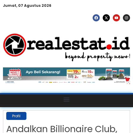
Jumat, 07 Agustus 2026
Profil
Andalkan Billionaire Club,