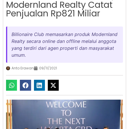
Modernland Realty Catat
Penjualan Rp821 Miliar
Billionaire Club memasarkan produk Modernland
Realty secara online dan offline melalui anggota
yang terdiri dari agen properti dan masyarakat
umum.
Anto Erawan
09/11/2021