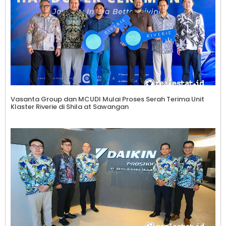
Vasanta Group dan MCUDI Mulai Proses Serah Terima Unit
Klaster Riverie di Shila at Sawangan