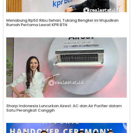
Menabung Rp50 Ribu Sehari, Tukang Bengkel ini Wujudkan
Rumah Pertama Lewat KPR BTN
Sharp Indonesia Luncurkan Airest: AC dan Air Purifier dalam
Satu Perangkat Canggih