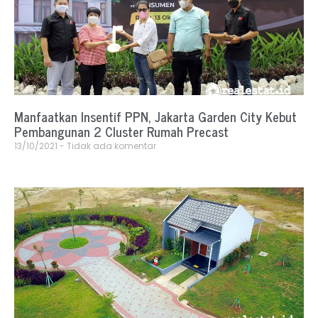
Manfaatkan Insentif PPN, Jakarta Garden City Kebut
Pembangunan 2 Cluster Rumah Precast
13/10/2021
Tidak ada komentar