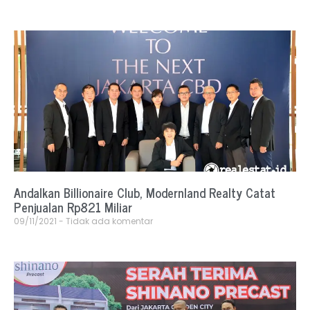
Andalkan Billionaire Club, Modernland Realty Catat
Penjualan Rp821 Miliar
09/11/2021
Tidak ada komentar