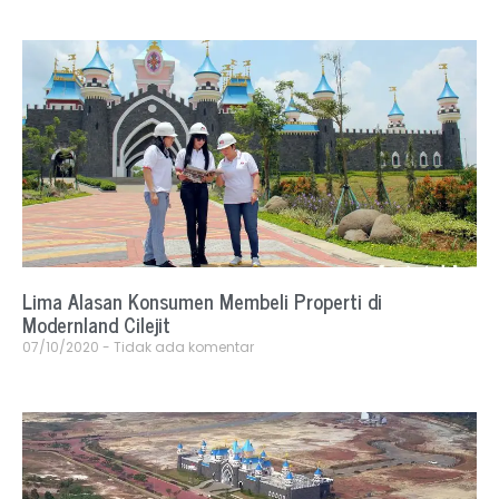
Lima Alasan Konsumen Membeli Properti di
Modernland Cilejit
07/10/2020
Tidak ada komentar