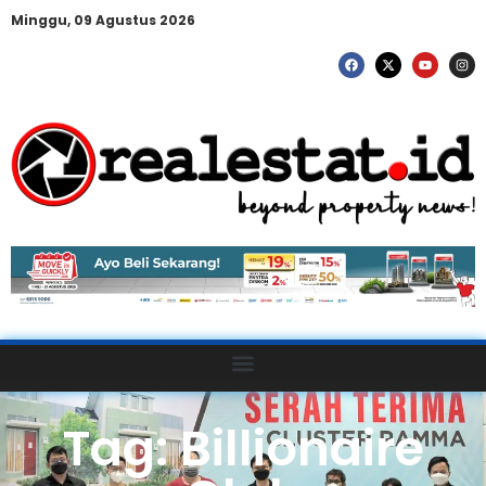
Minggu, 09 Agustus 2026
Tag: Billionaire