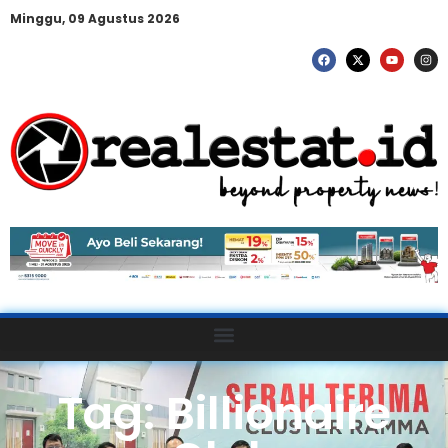
Minggu, 09 Agustus 2026
Tag: Billionaire