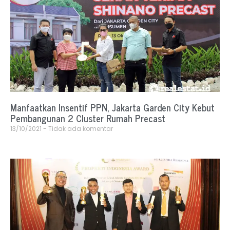
Manfaatkan Insentif PPN, Jakarta Garden City Kebut
Pembangunan 2 Cluster Rumah Precast
13/10/2021
Tidak ada komentar