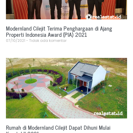
Modernland Cilejit Terima Penghargaan di Ajang
Properti Indonesia Award (PIA) 2021
07/10/2021
Tidak ada komentar
Rumah di Modernland Cilejit Dapat Dihuni Mulai