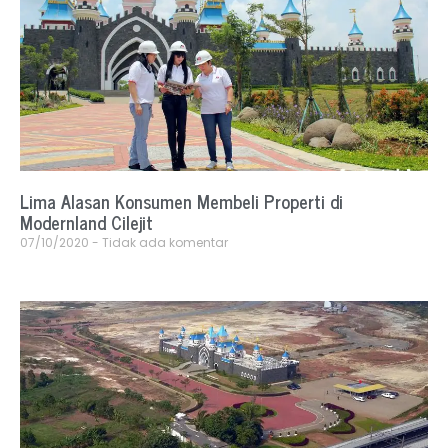
Lima Alasan Konsumen Membeli Properti di
Modernland Cilejit
07/10/2020
Tidak ada komentar