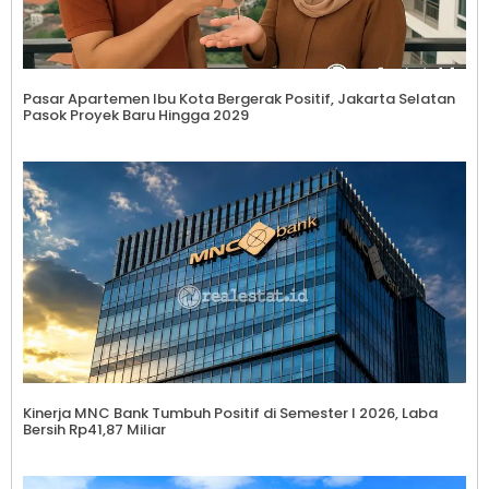
Pasar Apartemen Ibu Kota Bergerak Positif, Jakarta Selatan
Pasok Proyek Baru Hingga 2029
Kinerja MNC Bank Tumbuh Positif di Semester I 2026, Laba
Bersih Rp41,87 Miliar