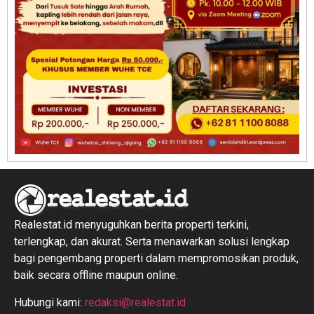
Realestat.id menyuguhkan berita properti terkini,
terlengkap, dan akurat. Serta menawarkan solusi lengkap
bagi pengembang properti dalam mempromosikan produk,
baik secara offline maupun online.
Hubungi kami:
redaksi@realestat.id