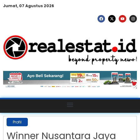
Jumat, 07 Agustus 2026
Profil
Winner Nusantara Jaya