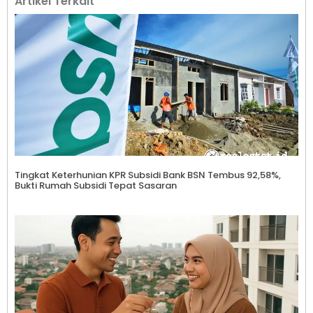
Artikel Terkait
Tingkat Keterhunian KPR Subsidi Bank BSN Tembus 92,58%,
Bukti Rumah Subsidi Tepat Sasaran