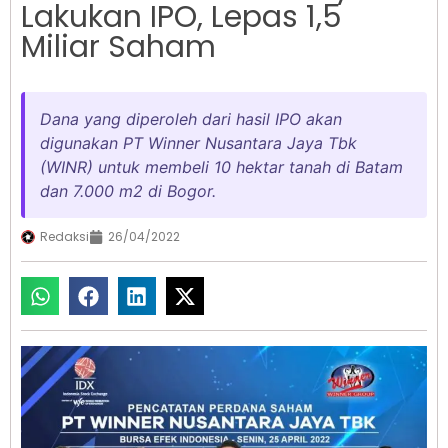
Lakukan IPO, Lepas 1,5
Miliar Saham
Dana yang diperoleh dari hasil IPO akan
digunakan PT Winner Nusantara Jaya Tbk
(WINR) untuk membeli 10 hektar tanah di Batam
dan 7.000 m2 di Bogor.
Redaksi
26/04/2022